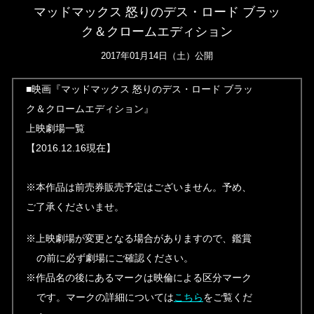
マッドマックス 怒りのデス・ロード ブラッ
ク＆クロームエディション
2017年01月14日（土）公開
■映画『マッドマックス 怒りのデス・ロード ブラッ
ク＆クロームエディション』
上映劇場一覧
【2016.12.16現在】
※本作品は前売券販売予定はございません。予め、
ご了承くださいませ。
※上映劇場が変更となる場合がありますので、鑑賞
の前に必ず劇場にご確認ください。
※作品名の後にあるマークは映倫による区分マーク
です。マークの詳細については
こちら
をご覧くだ