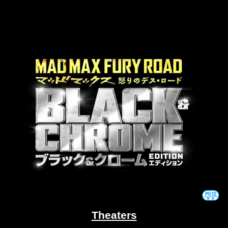
Theaters