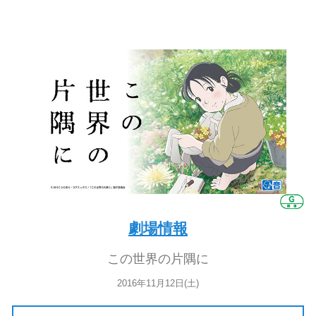
劇場情報
この世界の片隅に
2016年11月12日(土)