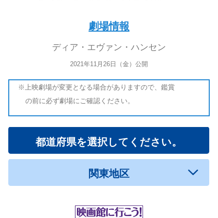
劇場情報
ディア・エヴァン・ハンセン
2021年11月26日（金）公開
※上映劇場が変更となる場合がありますので、鑑賞
の前に必ず劇場にご確認ください。
都道府県を選択してください。
関東地区