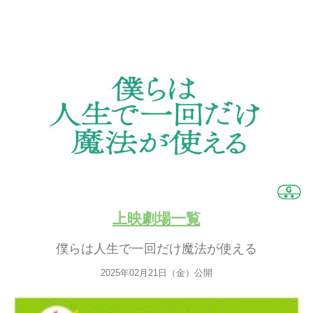
上映劇場一覧
僕らは人生で一回だけ魔法が使える
2025年02月21日（金）公開