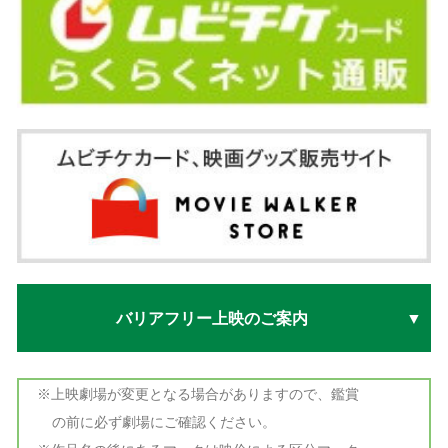
バリアフリー上映のご案内
※上映劇場が変更となる場合がありますので、鑑賞
の前に必ず劇場にご確認ください。