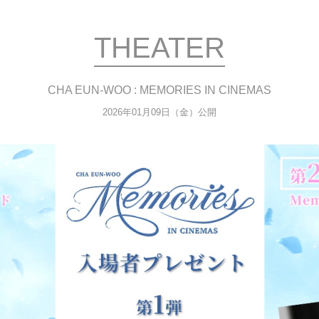
THEATER
CHA EUN-WOO : MEMORIES IN CINEMAS
2026年01月09日（金）公開