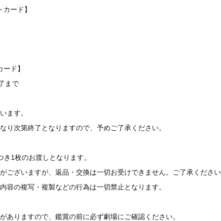
ォトカード】
判カード】
終了まで
います。
なり次第終了となりますので、予めご了承ください。
つき1枚のお渡しとなります。
がございますが、返品・交換は一切お受けできません。ご了承ください
内容の複写・複製などの行為は一切禁止となります。
がありますので、鑑賞の前に必ず劇場にご確認ください。