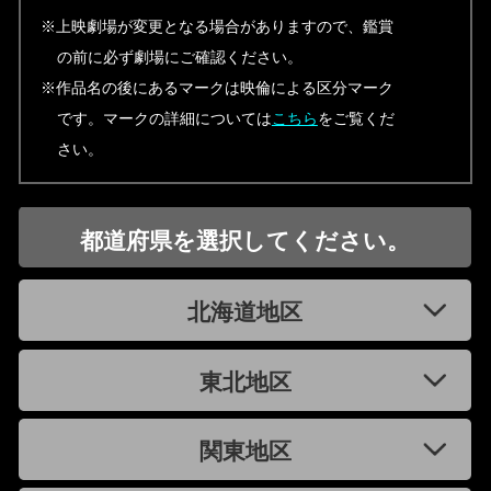
※上映劇場が変更となる場合がありますので、鑑賞
の前に必ず劇場にご確認ください。
※作品名の後にあるマークは映倫による区分マーク
です。マークの詳細については
こちら
をご覧くだ
さい。
都道府県を選択してください。
北海道地区
東北地区
関東地区