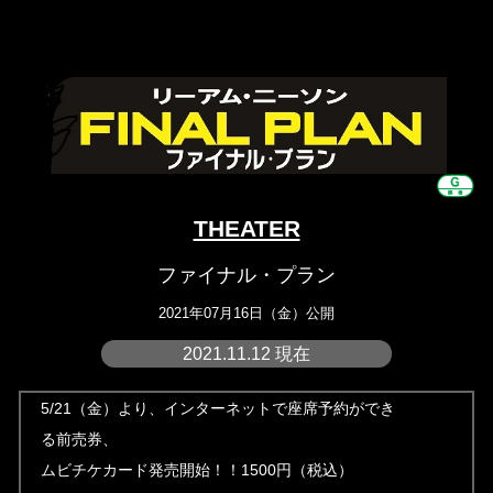
THEATER
ファイナル・プラン
2021年07月16日（金）公開
2021.11.12 現在
5/21（金）より、インターネットで座席予約ができ
る前売券、
ムビチケカード発売開始！！1500円（税込）