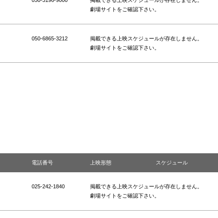
050-3196-9000
掲載できる上映スケジュールが存在しません。
劇場サイトをご確認下さい。
050-6865-3212
掲載できる上映スケジュールが存在しません。
劇場サイトをご確認下さい。
電話番号
上映形態
スケジュール
025-242-1840
掲載できる上映スケジュールが存在しません。
劇場サイトをご確認下さい。