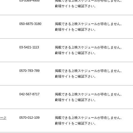
03-5369-4955
掲載できる上映スケジュールが存在しません。
劇場サイトをご確認下さい。
050-6875-3180
掲載できる上映スケジュールが存在しません。
劇場サイトをご確認下さい。
03-5421-1113
掲載できる上映スケジュールが存在しません。
劇場サイトをご確認下さい。
0570-783-789
掲載できる上映スケジュールが存在しません。
劇場サイトをご確認下さい。
042-567-8717
掲載できる上映スケジュールが存在しません。
劇場サイトをご確認下さい。
パーク
0570-012-109
掲載できる上映スケジュールが存在しません。
劇場サイトをご確認下さい。