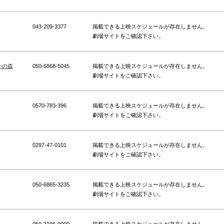
043-209-3377
掲載できる上映スケジュールが存在しません。
劇場サイトをご確認下さい。
かの森
050-6868-5045
掲載できる上映スケジュールが存在しません。
劇場サイトをご確認下さい。
0570-783-396
掲載できる上映スケジュールが存在しません。
劇場サイトをご確認下さい。
0297-47-0101
掲載できる上映スケジュールが存在しません。
劇場サイトをご確認下さい。
050-6865-3235
掲載できる上映スケジュールが存在しません。
劇場サイトをご確認下さい。