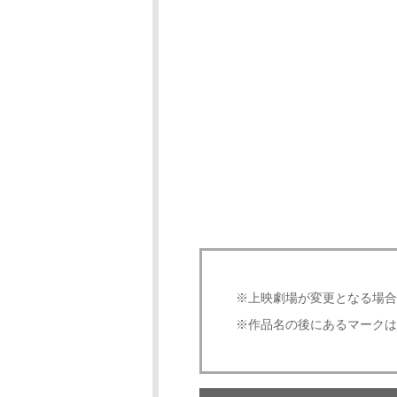
※上映劇場が変更となる場合
※作品名の後にあるマークは