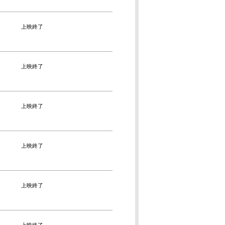
上映終了
上映終了
上映終了
上映終了
上映終了