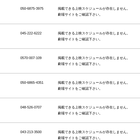
050-6875-3975
掲載できる上映スケジュールが存在しません。
劇場サイトをご確認下さい。
045-222-6222
掲載できる上映スケジュールが存在しません。
劇場サイトをご確認下さい。
0570-007-109
掲載できる上映スケジュールが存在しません。
劇場サイトをご確認下さい。
050-6865-4351
掲載できる上映スケジュールが存在しません。
劇場サイトをご確認下さい。
048-526-0707
掲載できる上映スケジュールが存在しません。
劇場サイトをご確認下さい。
043-213-3500
掲載できる上映スケジュールが存在しません。
劇場サイトをご確認下さい。