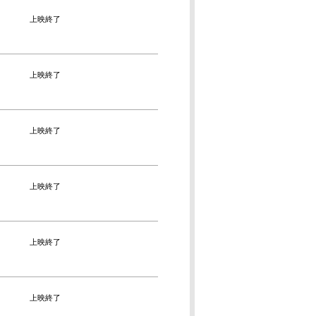
上映終了
上映終了
上映終了
上映終了
上映終了
上映終了