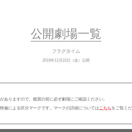
公開劇場一覧
フラグタイム
2019年11月22日（金）公開
がありますので、鑑賞の前に必ず劇場にご確認ください。
映倫による区分マークです。マークの詳細については
こちら
をご覧くだ