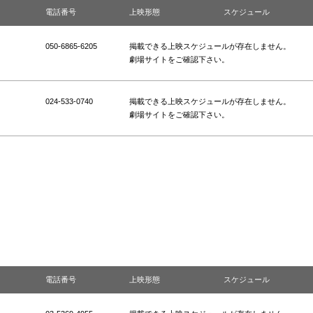
電話番号
上映形態
スケジュール
050-6865-6205
掲載できる上映スケジュールが存在しません。
劇場サイトをご確認下さい。
024-533-0740
掲載できる上映スケジュールが存在しません。
劇場サイトをご確認下さい。
電話番号
上映形態
スケジュール