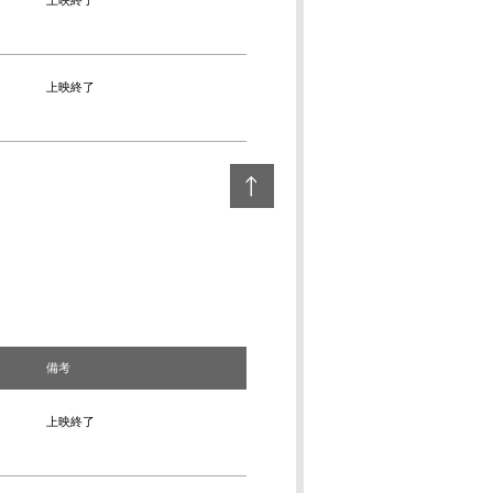
上映終了
上映終了
備考
上映終了