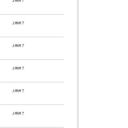
上映終了
上映終了
上映終了
上映終了
上映終了
上映終了