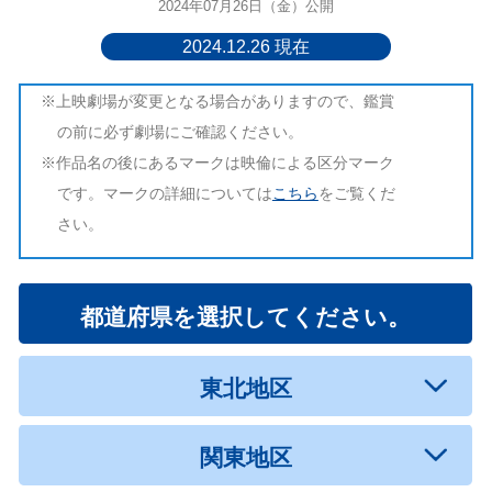
2024年07月26日（金）公開
2024.12.26 現在
※上映劇場が変更となる場合がありますので、鑑賞
の前に必ず劇場にご確認ください。
※作品名の後にあるマークは映倫による区分マーク
です。マークの詳細については
こちら
をご覧くだ
さい。
都道府県を選択してください。
東北地区
関東地区