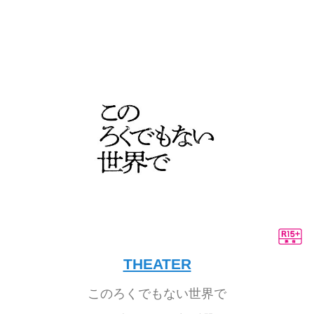
THEATER
このろくでもない世界で