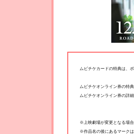
ムビチケカードの特典は、ポ
ムビチケオンライン券の特典
ムビチケオンライン券の詳細
※上映劇場が変更となる場合
※作品名の後にあるマークは