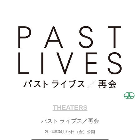
THEATERS
パスト ライブス／再会
2024年04月05日（金）公開