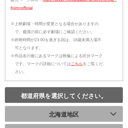
from=official
※上映劇場・時間が変更となる場合がありますの
で、鑑賞の前に必ず劇場にご確認ください。
※終映時間が23:00を過ぎる回は、18歳未満入場不
可となります。
※作品名の後にあるマークは映倫による区分マーク
です。マークの詳細については
こちら
をご覧くだ
さい。
都道府県を選択してください。
北海道地区