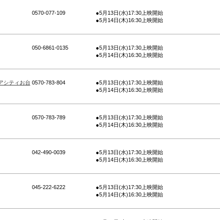
0570-077-109
●5月13日(水)17:30上映開始
●5月14日(木)16:30上映開始
050-6861-0135
●5月13日(水)17:30上映開始
●5月14日(木)16:30上映開始
アシティお台
0570-783-804
●5月13日(水)17:30上映開始
●5月14日(木)16:30上映開始
0570-783-789
●5月13日(水)17:30上映開始
●5月14日(木)16:30上映開始
042-490-0039
●5月13日(水)17:30上映開始
●5月14日(木)16:30上映開始
045-222-6222
●5月13日(水)17:30上映開始
●5月14日(木)16:30上映開始