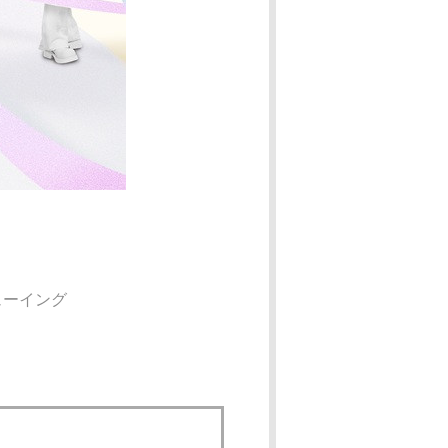
ブビューイング