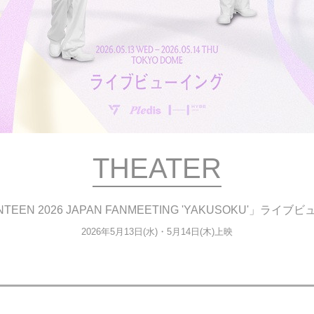
THEATER
TEEN 2026 JAPAN FANMEETING 'YAKUSOKU'」ライ
2026年5月13日(水)・5月14日(木)上映