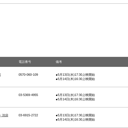
電話番号
備考
宿
0570-060-109
●5月13日(水)17:30上映開始
●5月14日(木)16:30上映開始
03-5369-4955
●5月13日(水)17:30上映開始
●5月14日(木)16:30上映開始
 池袋
03-6915-2722
●5月13日(水)17:30上映開始
●5月14日(木)16:30上映開始