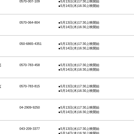
0570-007-109
●5月13日(水)17:30上映開始
●5月14日(木)16:30上映開始
0570-064-804
●5月13日(水)17:30上映開始
●5月14日(木)16:30上映開始
050-6865-4351
●5月13日(水)17:30上映開始
●5月14日(木)16:30上映開始
部
0570-783-458
●5月13日(水)17:30上映開始
●5月14日(木)16:30上映開始
ば
0570-783-815
●5月13日(水)17:30上映開始
●5月14日(木)16:30上映開始
04-2909-9250
●5月13日(水)17:30上映開始
●5月14日(木)16:30上映開始
043-209-3377
●5月13日(水)17:30上映開始
●5月14日(木)16:30上映開始