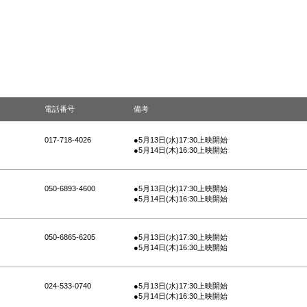
電話番号
備考
017-718-4026
●5月13日(水)17:30上映開始
●5月14日(木)16:30上映開始
050-6893-4600
●5月13日(水)17:30上映開始
●5月14日(木)16:30上映開始
050-6865-6205
●5月13日(水)17:30上映開始
●5月14日(木)16:30上映開始
024-533-0740
●5月13日(水)17:30上映開始
●5月14日(木)16:30上映開始