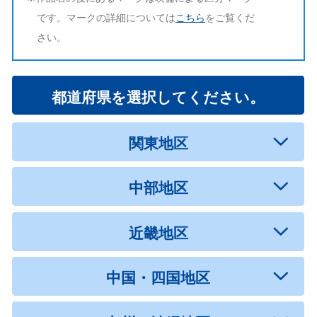
です。マークの詳細については
こちら
をご覧くだ
さい。
都道府県を選択してください。
関東地区
中部地区
近畿地区
中国・四国地区