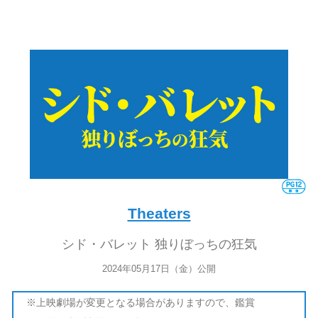
Theaters
シド・バレット 独りぼっちの狂気
2024年05月17日（金）公開
※上映劇場が変更となる場合がありますので、鑑賞