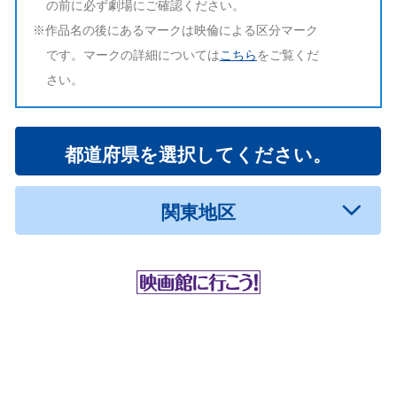
の前に必ず劇場にご確認ください。
※作品名の後にあるマークは映倫による区分マーク
です。マークの詳細については
こちら
をご覧くだ
さい。
都道府県を選択してください。
関東地区