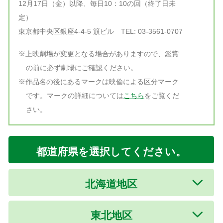
12月17日（金）以降、毎日10：10の回（終了日未
定）
東京都中央区銀座4-4-5 簱ビル TEL: 03-3561-0707
※上映劇場が変更となる場合がありますので、鑑賞
の前に必ず劇場にご確認ください。
※作品名の後にあるマークは映倫による区分マーク
です。マークの詳細については
こちら
をご覧くだ
さい。
都道府県を選択してください。
北海道地区
東北地区