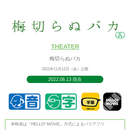
THEATER
梅切らぬバカ
2021年11月12日（金）公開
2022.06.13 現在
本映画は『HELLO! MOVIE』方式によるバリアフリ