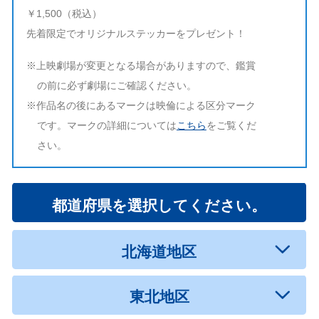
￥1,500（税込）
先着限定でオリジナルステッカーをプレゼント！
※上映劇場が変更となる場合がありますので、鑑賞
の前に必ず劇場にご確認ください。
※作品名の後にあるマークは映倫による区分マーク
です。マークの詳細については
こちら
をご覧くだ
さい。
都道府県を選択してください。
北海道地区
東北地区