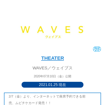
THEATER
WAVES／ウェイブス
2020年07月10日（金）公開
2021.01.25 現在
2/7（金）より、インターネットで座席予約できる前
売、ムビチケカード発売！！