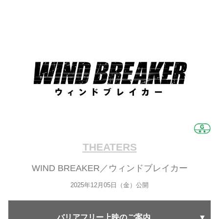
THEATERS
WIND BREAKER／ウィンドブレイカー
2025年12月05日（金）公開
バリアフリー上映のご案内