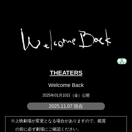
THEATERS
Welcome Back
2025年01月10日（金）公開
2025.11.07 現在
※上映劇場が変更となる場合がありますので、鑑賞
の前に必ず劇場にご確認ください。