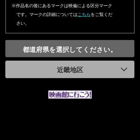
※作品名の後にあるマークは映倫による区分マーク
です。マークの詳細については
こちら
をご覧くだ
さい。
都道府県を選択してください。
近畿地区