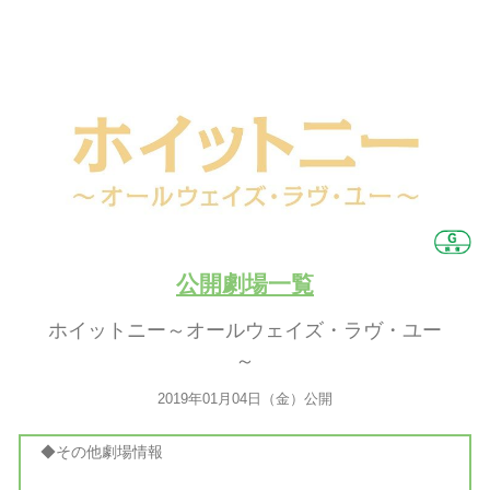
公開劇場一覧
ホイットニー～オールウェイズ・ラヴ・ユー
～
2019年01月04日（金）公開
◆その他劇場情報