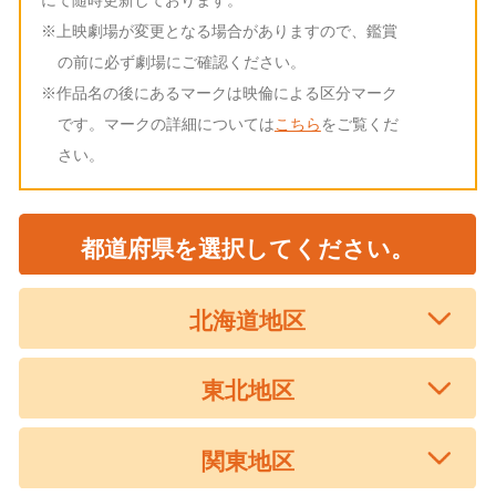
※上映劇場が変更となる場合がありますので、鑑賞
の前に必ず劇場にご確認ください。
※作品名の後にあるマークは映倫による区分マーク
です。マークの詳細については
こちら
をご覧くだ
さい。
都道府県を選択してください。
北海道地区
東北地区
関東地区