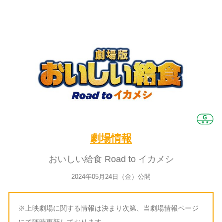
劇場情報
おいしい給食 Road to イカメシ
2024年05月24日（金）公開
※上映劇場に関する情報は決まり次第、当劇場情報ページ
にて随時更新しております。