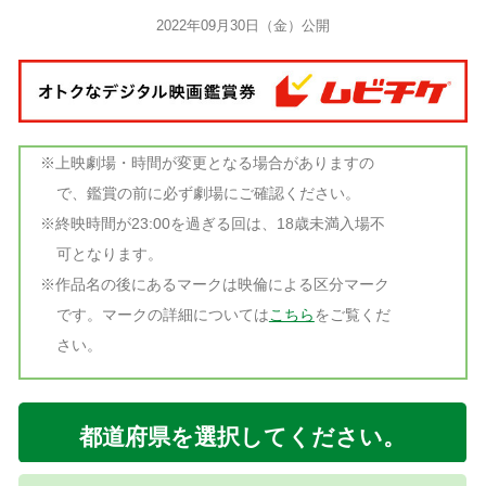
2022年09月30日（金）公開
※上映劇場・時間が変更となる場合がありますの
で、鑑賞の前に必ず劇場にご確認ください。
※終映時間が23:00を過ぎる回は、18歳未満入場不
可となります。
※作品名の後にあるマークは映倫による区分マーク
です。マークの詳細については
こちら
をご覧くだ
さい。
都道府県を選択してください。